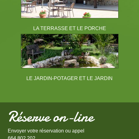
LA TERRASSE ET LE PORCHE
LE JARDIN-POTAGER ET LE JARDIN
Réserve on-line
Envoyer votre réservation ou appel
664 802 202