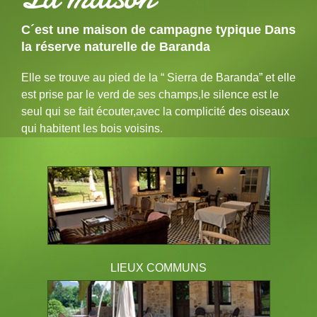
C´est une maison de campagne typique Dans
la réserve naturelle de Baranda
Elle se trouve au pied de la “ Sierra de Baranda” et elle
est prise par le verd de ses champs,le silence est le
seul qui se fait écouter,avec la complicité des oiseaux
qui habitent les bois voisins.
LIEUX COMMUNS