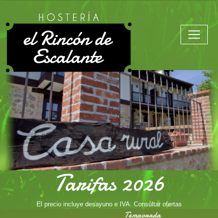
Tarifas 2026
El precio incluye desayuno e IVA. Consultar ofertas
Temporada